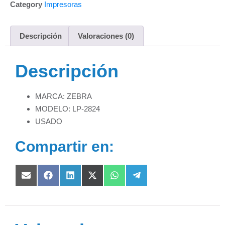
Category
Impresoras
Descripción
Valoraciones (0)
Descripción
MARCA: ZEBRA
MODELO: LP-2824
USADO
Compartir en: