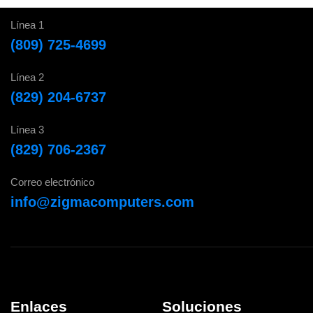
Línea 1
(809) 725-4699
Línea 2
(829) 204-6737
Línea 3
(829) 706-2367
Correo electrónico
info@zigmacomputers.com
Enlaces
Soluciones