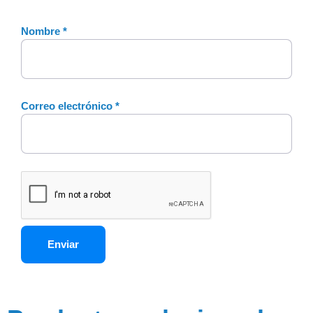
Nombre
*
Correo electrónico
*