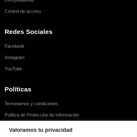
Control de acceso
Redes Sociales
Facebook
Instagram
YouTube
Políticas
Terminarnos y condiciones
Política de Protección de Información
Política de Cookies
Valoramos tu privacidad