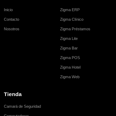
Inicio
Zigma ERP
Contacto
Zigma Clínico
Nosotros
Zigma Préstamos
Zigma Lite
Zigma Bar
Zigma POS
Zigma Hotel
Zigma Web
Tienda
Camará de Seguridad
Computadoras