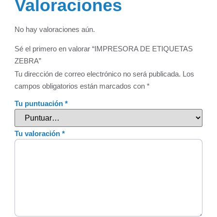
Valoraciones
No hay valoraciones aún.
Sé el primero en valorar “IMPRESORA DE ETIQUETAS
ZEBRA”
Tu dirección de correo electrónico no será publicada.
Los
campos obligatorios están marcados con
*
Tu puntuación
*
Tu valoración
*