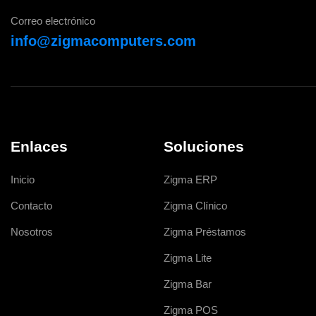
Correo electrónico
info@zigmacomputers.com
Enlaces
Soluciones
Inicio
Zigma ERP
Contacto
Zigma Clínico
Nosotros
Zigma Préstamos
Zigma Lite
Zigma Bar
Zigma POS