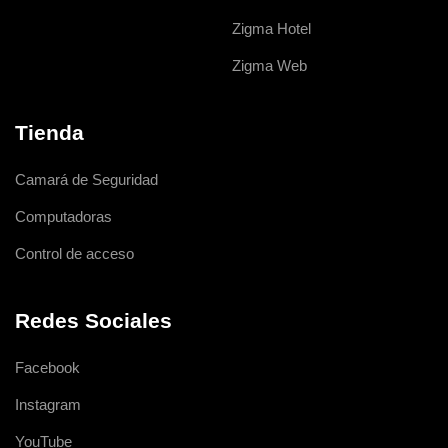
Zigma Hotel
Zigma Web
Tienda
Camará de Seguridad
Computadoras
Control de acceso
Redes Sociales
Facebook
Instagram
YouTube