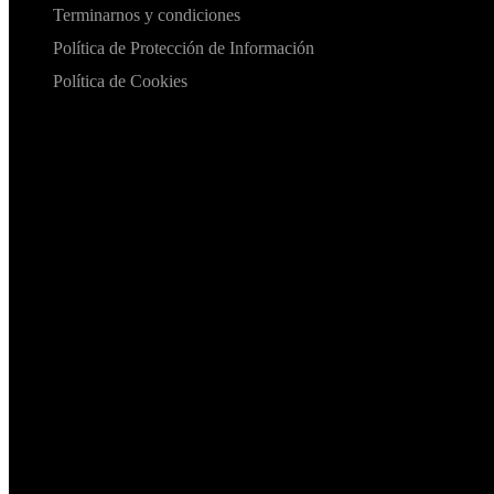
Terminarnos y condiciones
Política de Protección de Información
Política de Cookies