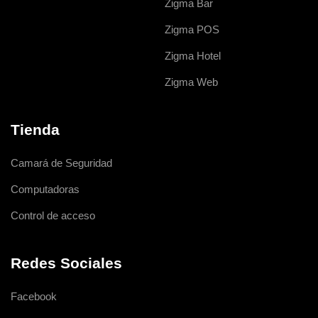
Zigma Bar
Zigma POS
Zigma Hotel
Zigma Web
Tienda
Camará de Seguridad
Computadoras
Control de acceso
Redes Sociales
Facebook