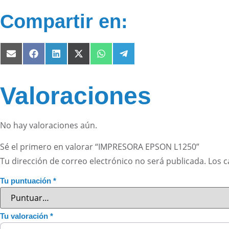
Compartir en:
Valoraciones
No hay valoraciones aún.
Sé el primero en valorar “IMPRESORA EPSON L1250”
Tu dirección de correo electrónico no será publicada.
Los 
Tu puntuación
*
Tu valoración
*