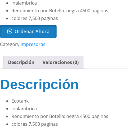
Inalambrica
Rendimiento por Botella: negra 4500 paginas
colores 7,500 paginas
Ordenar Ahora
Category
Impresoras
Descripción
Valoraciones (0)
Descripción
Ecotank
Inalambrica
Rendimiento por Botella: negra 4500 paginas
colores 7,500 paginas