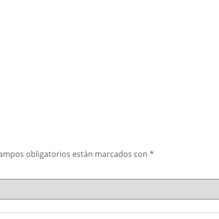
campos obligatorios están marcados con
*