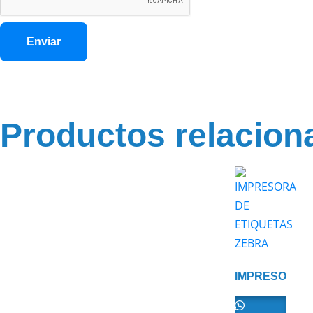
Productos relacion
IMPRESORA
DE
ETIQUETAS