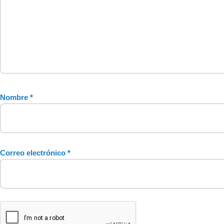
Nombre
*
Correo electrónico
*