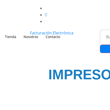
Facturación Electrónica
Tienda
Nosotros
Contacto
IMPRES