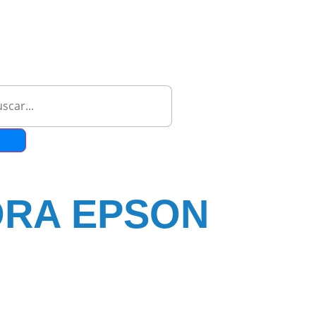
ORA EPSON