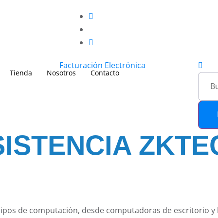
Facturación Electrónica
Tienda
Nosotros
Contacto
ISTENCIA ZKTE
uipos de computación, desde computadoras de escritorio y 