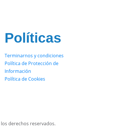
Políticas
Terminarnos y condiciones
Política de Protección de
Información
Política de Cookies
los derechos reservados.