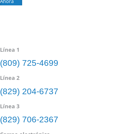
Ahora
Línea 1
(809) 725-4699
Línea 2
(829) 204-6737
Línea 3
(829) 706-2367