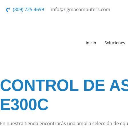
(809) 725-4699
info@zigmacomputers.com
Inicio
Soluciones
CONTROL DE AS
E300C
En nuestra tienda encontrarás una amplia selección de eq