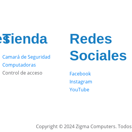
es
Tienda
Redes
Sociales
Camará de Seguridad
Computadoras
Control de acceso
Facebook
Instagram
YouTube
Copyright © 2024 Zigma Computers. Todos 