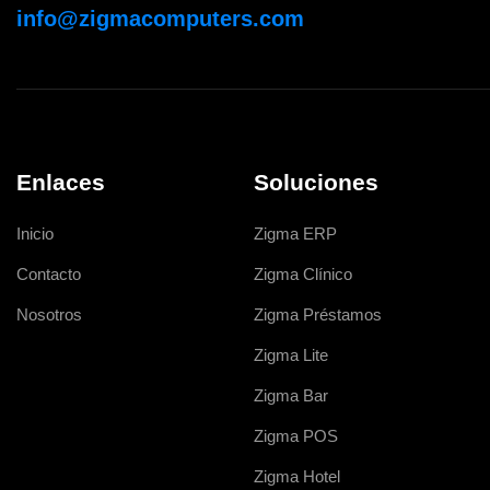
info@zigmacomputers.com
Enlaces
Soluciones
Inicio
Zigma ERP
Contacto
Zigma Clínico
Nosotros
Zigma Préstamos
Zigma Lite
Zigma Bar
Zigma POS
Zigma Hotel