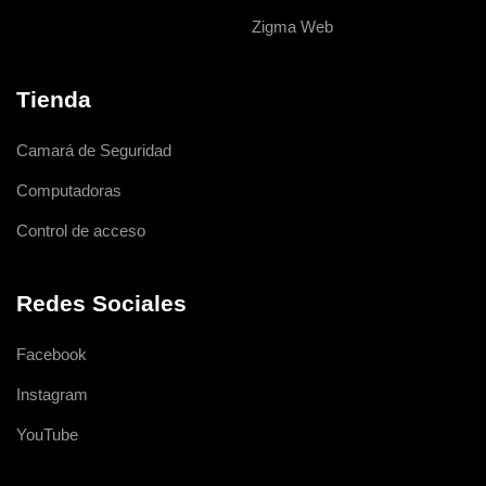
Zigma Web
Tienda
Camará de Seguridad
Computadoras
Control de acceso
Redes Sociales
Facebook
Instagram
YouTube