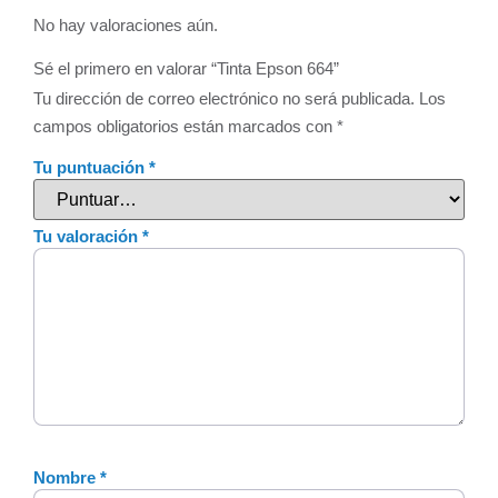
No hay valoraciones aún.
Sé el primero en valorar “Tinta Epson 664”
Tu dirección de correo electrónico no será publicada.
Los
campos obligatorios están marcados con
*
Tu puntuación
*
Tu valoración
*
Nombre
*