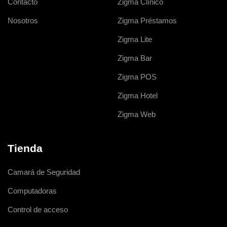
Contacto
Zigma Clínico
Nosotros
Zigma Préstamos
Zigma Lite
Zigma Bar
Zigma POS
Zigma Hotel
Zigma Web
Tienda
Camará de Seguridad
Computadoras
Control de acceso