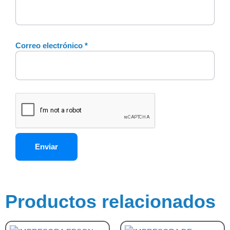
Correo electrónico
*
Productos relacionados