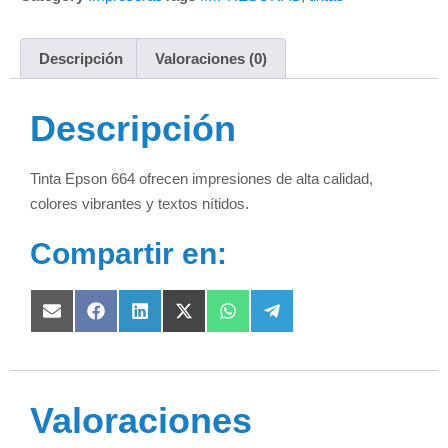
Descripción
Valoraciones (0)
Descripción
Tinta Epson 664 ofrecen impresiones de alta calidad,
colores vibrantes y textos nítidos.
Compartir en:
Valoraciones