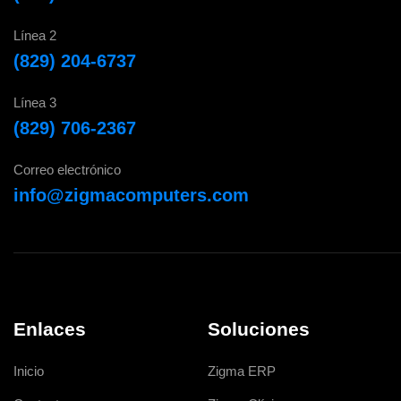
Línea 2
(829) 204-6737
Línea 3
(829) 706-2367
Correo electrónico
info@zigmacomputers.com
Enlaces
Soluciones
Inicio
Zigma ERP