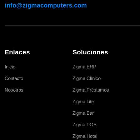
info@zigmacomputers.com
Enlaces
Soluciones
Inicio
Zigma ERP
Contacto
Zigma Clínico
Nosotros
Zigma Préstamos
Zigma Lite
Zigma Bar
Zigma POS
Zigma Hotel