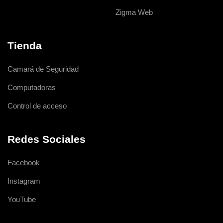
Zigma Web
Tienda
Camará de Seguridad
Computadoras
Control de acceso
Redes Sociales
Facebook
Instagram
YouTube