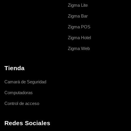
Zigma Lite
Zigma Bar
Zigma POS
Zigma Hotel
Zigma Web
Tienda
Camará de Seguridad
Computadoras
Control de acceso
Redes Sociales