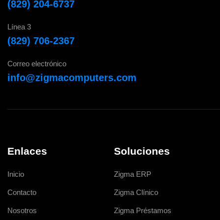
(829) 204-6737
Línea 3
(829) 706-2367
Correo electrónico
info@zigmacomputers.com
Enlaces
Soluciones
Inicio
Zigma ERP
Contacto
Zigma Clínico
Nosotros
Zigma Préstamos