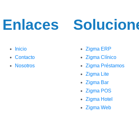
Enlaces
Solucion
Inicio
Zigma ERP
Contacto
Zigma Clínico
Nosotros
Zigma Préstamos
Zigma Lite
Zigma Bar
Zigma POS
Zigma Hotel
Zigma Web