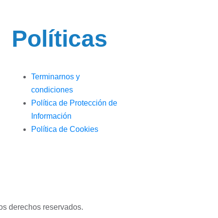
Políticas
Terminarnos y
condiciones
Política de Protección de
Información
Política de Cookies
os derechos reservados.