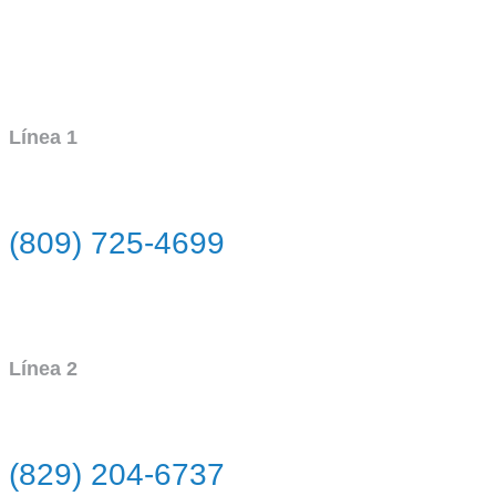
Línea 1
(809) 725-4699
Línea 2
(829) 204-6737